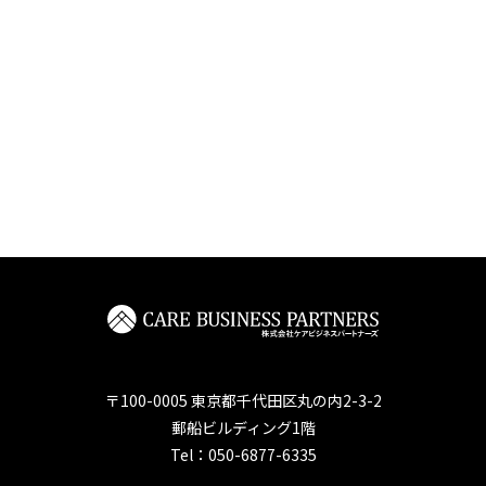
〒100-0005
東京都千代田区丸の内2-3-2
郵船ビルディング1階
Tel：050-6877-6335