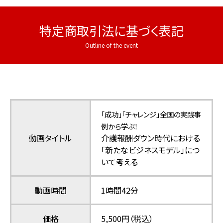
特定商取引法に基づく表記
「成功」「チャレンジ」全国の実践事
例から学ぶ！
動画タイトル
介護報酬ダウン時代における
「新たなビジネスモデル」につ
いて考える
動画時間
1時間42分
価格
5,500円（税込）