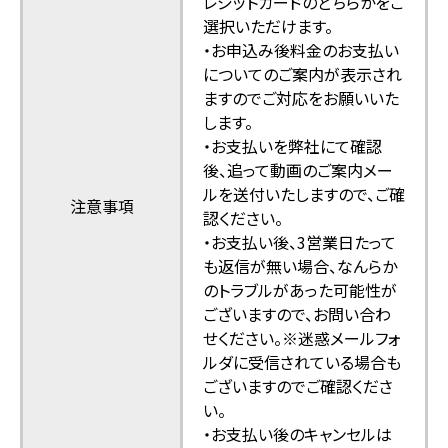
レジットカードのどちらかをご
選択いただけます。
・お申込み後料金のお支払い
についてのご案内が表示され
ますのでご対応をお願いいた
します。
・お支払いを弊社にて確認
後、追って動画のご案内メー
ルを送付いたしますので、ご確
注意事項
認ください。
・お支払い後、3営業日たって
も返信が無い場合、なんらか
のトラブルがあった可能性が
ございますので、お問い合わ
せください。※迷惑メールフォ
ルダに受信されている場合も
ございますのでご確認くださ
い。
・お支払い後のキャンセルは