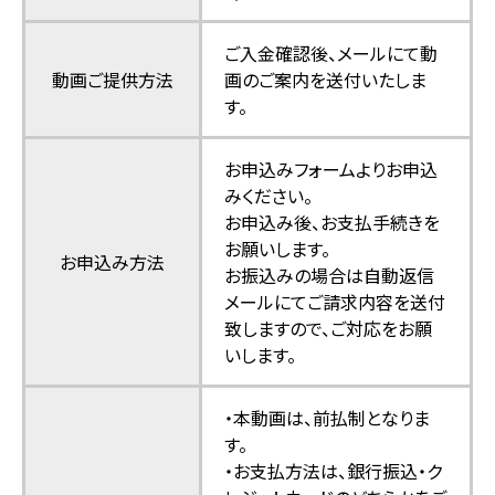
ご入金確認後、メールにて動
動画ご提供方法
画のご案内を送付いたしま
す。
お申込みフォーム
よりお申込
みください。
お申込み後、お支払手続きを
お願いします。
お申込み方法
お振込みの場合は自動返信
メールにてご請求内容を送付
致しますので、ご対応をお願
いします。
・本動画は、前払制となりま
す。
・お支払方法は、銀行振込・ク