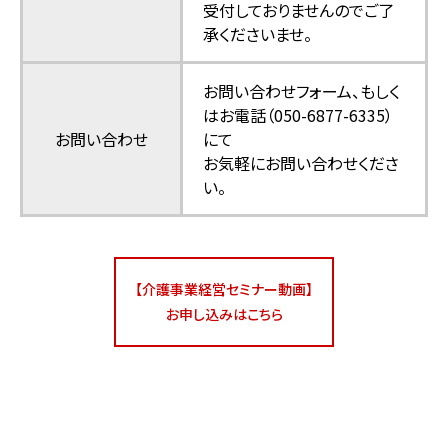
受付しておりませんのでご了
承くださいませ。
お問い合わせフォーム
、もしく
はお電話（050-6877-6335）
お問い合わせ
にて
お気軽にお問い合わせくださ
い。
【介護事業経営セミナー動画】
お申し込みはこちら