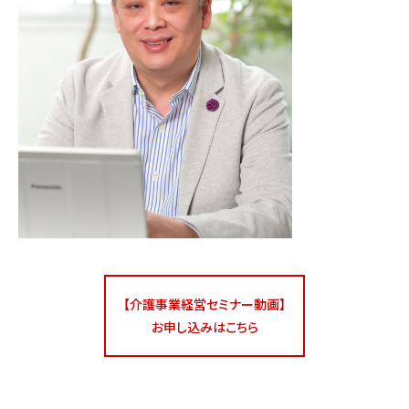
【介護事業経営セミナー動画】
お申し込みはこちら