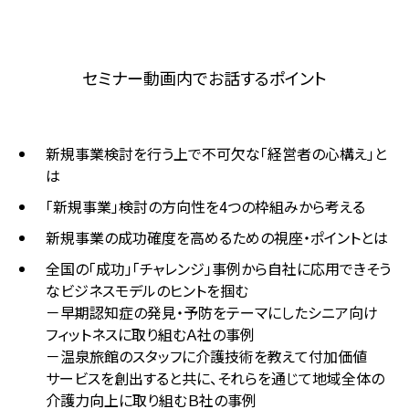
セミナー動画内でお話するポイント
新規事業検討を行う上で不可欠な「経営者の心構え」と
は
「新規事業」検討の方向性を4つの枠組みから考える
新規事業の成功確度を高めるための視座・ポイントとは
全国の「成功」「チャレンジ」事例から自社に応用できそう
なビジネスモデルのヒントを掴む
－早期認知症の発見・予防をテーマにしたシニア向け
フィットネスに取り組むＡ社の事例
－温泉旅館のスタッフに介護技術を教えて付加価値
サービスを創出すると共に、それらを通じて地域全体の
介護力向上に取り組むＢ社の事例