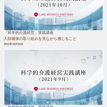
「科学的介護経営」実践講座
人財確保の取り組みを見ながら感じること
2021年10月31日