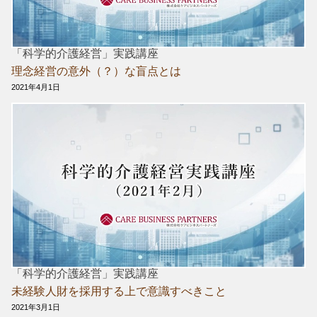
「科学的介護経営」実践講座
理念経営の意外（？）な盲点とは
2021年4月1日
「科学的介護経営」実践講座
未経験人財を採用する上で意識すべきこと
2021年3月1日