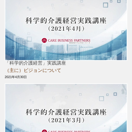
「科学的介護経営」実践講座
（主に）ビジョンについて
2021年4月30日