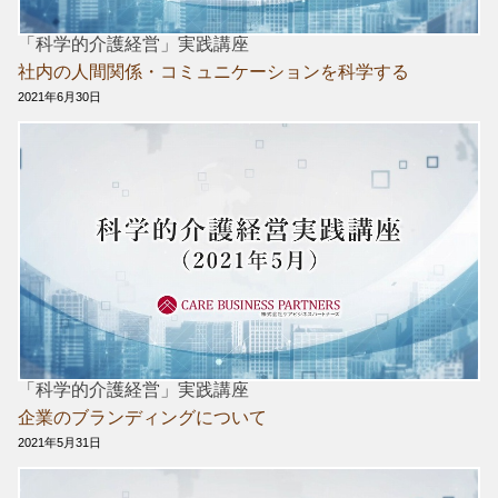
「科学的介護経営」実践講座
社内の人間関係・コミュニケーションを科学する
2021年6月30日
「科学的介護経営」実践講座
企業のブランディングについて
2021年5月31日