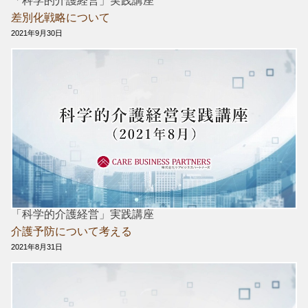
「科学的介護経営」実践講座
差別化戦略について
2021年9月30日
「科学的介護経営」実践講座
介護予防について考える
2021年8月31日