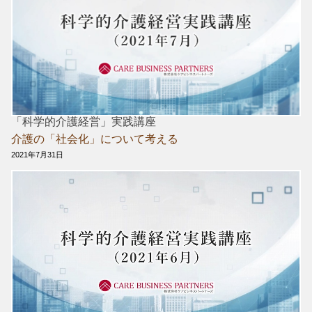
「科学的介護経営」実践講座
介護の「社会化」について考える
2021年7月31日