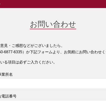
ン
お問い合わせ
ご意見・ご感想などがございましたら、
50-6877-6335）か下記フォームより、お気軽にお問い合わせ
ている項目は必ずご入力ください。
事業所名
お電話番号