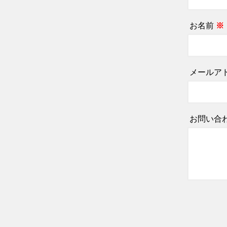
お名前
※
メールア
お問い合