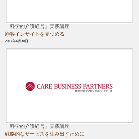
「科学的介護経営」実践講座
顧客インサイトを見つめる
2017年4月30日
「科学的介護経営」実践講座
戦略的なサービスを生み出すために