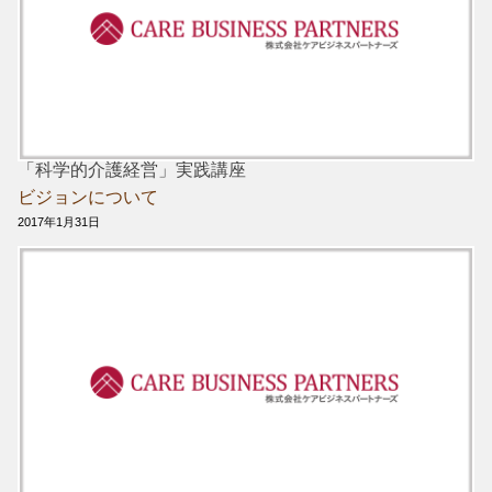
「科学的介護経営」実践講座
ビジョンについて
2017年1月31日