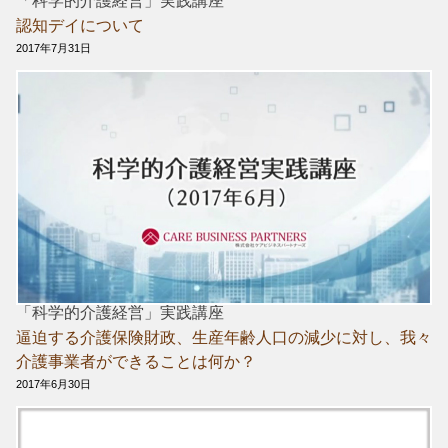
「科学的介護経営」実践講座
認知デイについて
2017年7月31日
「科学的介護経営」実践講座
逼迫する介護保険財政、生産年齢人口の減少に対し、我々
介護事業者ができることは何か？
2017年6月30日