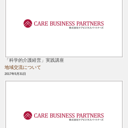
「科学的介護経営」実践講座
地域交流について
2017年5月31日