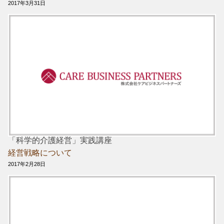
2017年3月31日
「科学的介護経営」実践講座
経営戦略について
2017年2月28日