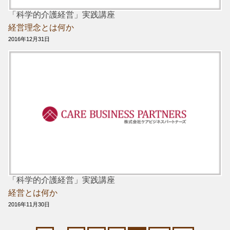
「科学的介護経営」実践講座
経営理念とは何か
2016年12月31日
「科学的介護経営」実践講座
経営とは何か
2016年11月30日