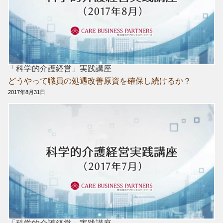
「科学的介護経営」実践講座
どうやって職員の処遇改善原資を確保し続けるか？
2017年8月31日