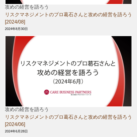
攻めの経営を語ろう
リスクマネジメントのプロ葛石さんと攻めの経営を語ろう
[2024/08]
2024年8月30日
攻めの経営を語ろう
リスクマネジメントのプロ葛石さんと攻めの経営を語ろう
[2024/06]
2024年6月28日