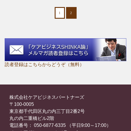
1
2
読者登録はこちらからどうぞ（無料）
株式会社ケアビジネスパートナーズ
〒100-0005
東京都千代田区丸の内三丁目2番2号
丸の内二重橋ビル2階
電話番号： 050-6877-6335 （平日9:00～17:00）