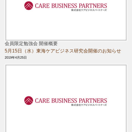
会員限定勉強会 開催概要
5月15日（水）東海ケアビジネス研究会開催のお知らせ
2019年4月25日