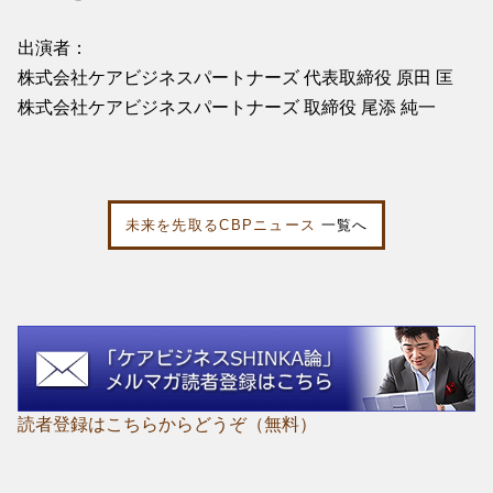
出演者：
株式会社ケアビジネスパートナーズ 代表取締役 原田 匡
株式会社ケアビジネスパートナーズ 取締役 尾添 純一
未来を先取るCBPニュース
一覧へ
読者登録はこちらからどうぞ（無料）