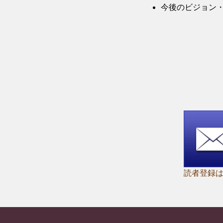
今後のビジョン
読者登録