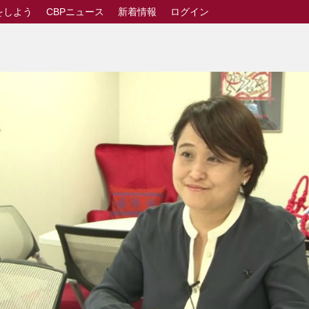
をしよう
CBPニュース
新着情報
ログイン