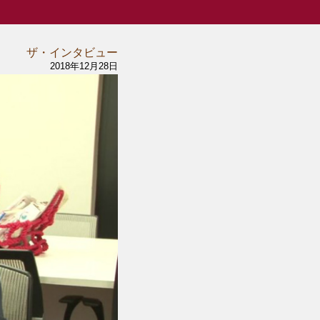
ザ・インタビュー
2018年12月28日