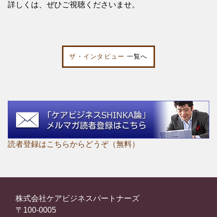
詳しくは、ぜひご視聴くださいませ。
ザ・インタビュー
一覧へ
読者登録はこちらからどうぞ（無料）
株式会社ケアビジネスパートナーズ
〒100-0005