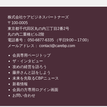
株式会社ケアビジネスパートナーズ
〒100-0005
東京都千代田区丸の内三丁目2番2号
丸の内二重橋ビル2階
電話番号： 050-6877-6335 （平日9:00～17:00）
メールアドレス： contact@carebp.com
会員専用ページトップ
ザ・インタビュー
攻めの経営を語ろう
藤井さんと話をしよう
未来を先取るCBPニュース
新着情報
会員の方専用ログイン画面
お問い合わせ