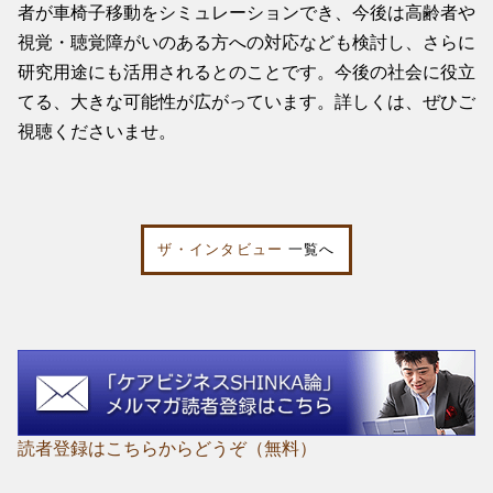
者が車椅子移動をシミュレーションでき、今後は高齢者や
視覚・聴覚障がいのある方への対応なども検討し、さらに
研究用途にも活用されるとのことです。今後の社会に役立
てる、大きな可能性が広がっています。詳しくは、ぜひご
視聴くださいませ。
ザ・インタビュー
一覧へ
読者登録はこちらからどうぞ（無料）