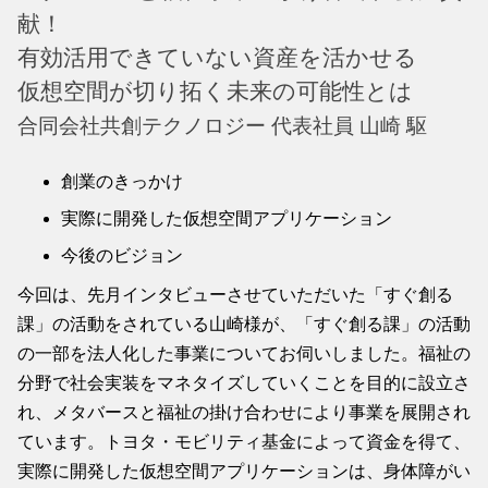
献！
有効活用できていない資産を活かせる
仮想空間が切り拓く未来の可能性とは
合同会社共創テクノロジー 代表社員 山崎 駆
創業のきっかけ
実際に開発した仮想空間アプリケーション
今後のビジョン
今回は、先月インタビューさせていただいた「すぐ創る
課」の活動をされている山崎様が、「すぐ創る課」の活動
の一部を法人化した事業についてお伺いしました。福祉の
分野で社会実装をマネタイズしていくことを目的に設立さ
れ、メタバースと福祉の掛け合わせにより事業を展開され
ています。トヨタ・モビリティ基金によって資金を得て、
実際に開発した仮想空間アプリケーションは、身体障がい