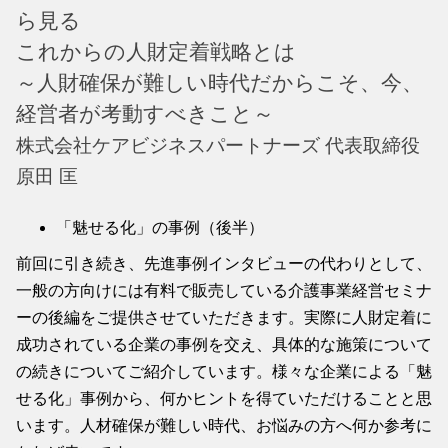
ら見る
これからの人財定着戦略とは
～人財確保が難しい時代だからこそ、今、
経営者が考動すべきこと～
株式会社ケアビジネスパートナーズ 代表取締役
原田 匡
「魅せる化」の事例（後半）
前回に引き続き、先進事例インタビューの代わりとして、
一般の方向けには有料で販売している介護事業経営セミナ
ーの後編をご提供させていただきます。実際に人財定着に
成功されている企業の事例を交え、具体的な施策について
の続きについてご紹介しています。様々な企業による「魅
せる化」事例から、何かヒントを得ていただけることと思
います。人材確保が難しい時代、お悩みの方へ何か参考に