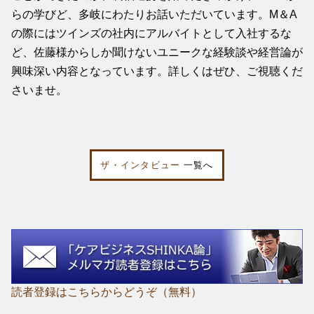
らの学びど、多岐にわたりお話いただいています。M＆A
の際にはツインズの社内にアルバイトとして入社するな
ど、佐藤様からしか聞けないユニークな経験談や経営論が
興味深い内容となっています。詳しくはぜひ、ご視聴くだ
さいませ。
ザ・インタビュー
一覧へ
読者登録はこちらからどうぞ（無料）