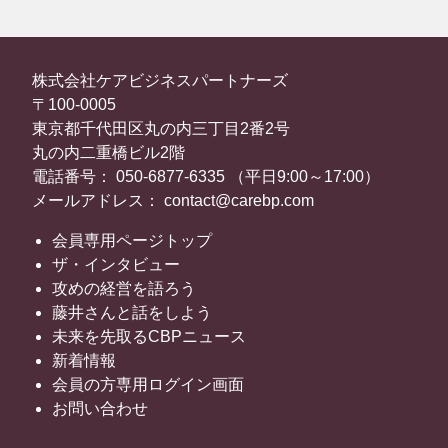
株式会社ケアビジネスパートナーズ
〒100-0005
東京都千代田区丸の内三丁目2番2号
丸の内二重橋ビル2階
電話番号： 050-6877-6335 （平日9:00～17:00）
メールアドレス： contact@carebp.com
会員専用ページトップ
ザ・インタビュー
攻めの経営を語ろう
藤井さんと話をしよう
未来を先取るCBPニュース
新着情報
会員の方専用ログイン画面
お問い合わせ