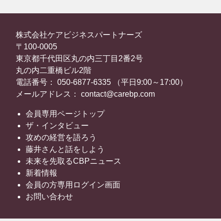
株式会社ケアビジネスパートナーズ
〒100-0005
東京都千代田区丸の内三丁目2番2号
丸の内二重橋ビル2階
電話番号： 050-6877-6335 （平日9:00～17:00）
メールアドレス： contact@carebp.com
会員専用ページトップ
ザ・インタビュー
攻めの経営を語ろう
藤井さんと話をしよう
未来を先取るCBPニュース
新着情報
会員の方専用ログイン画面
お問い合わせ