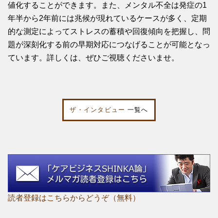
値化することができます。また、メンタル不全は発症の1
年半から2年前には兆候が現れているケースが多く、定期
的な測定によってストレスの蓄積や回復傾向を把握し、問
題が深刻化する前の早期対応につなげることが可能となっ
ています。詳しくは、ぜひご視聴くださいませ。
ザ・インタビュー
一覧へ
読者登録はこちらからどうぞ（無料）