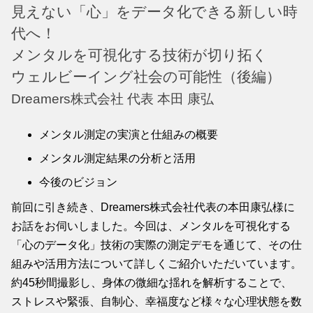
見えない「心」をデータ化できる新しい時
代へ！
メンタルを可視化する技術が切り拓く
ウェルビーイング社会の可能性（後編）
Dreamers株式会社 代表 本田 康弘
メンタル測定の実演と仕組みの概要
メンタル測定結果の分析と活用
今後のビジョン
前回に引き続き、Dreamers株式会社代表の本田康弘様に
お話をお伺いしました。今回は、メンタルを可視化する
「心のデータ化」技術の実際の測定デモを通じて、その仕
組みや活用方法について詳しくご紹介いただいています。
約45秒間撮影し、身体の微細な揺れを解析することで、
ストレスや緊張、自制心、幸福度など様々な心理状態を数