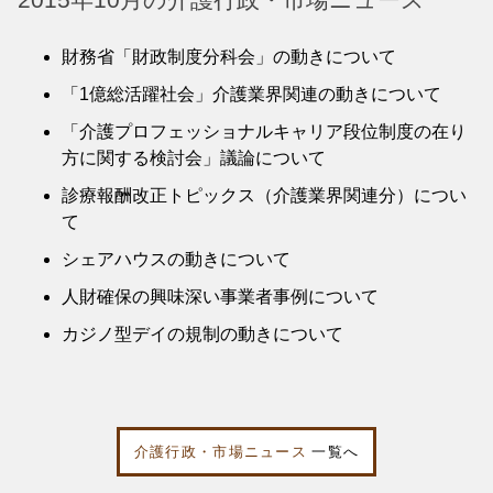
財務省「財政制度分科会」の動きについて
「1億総活躍社会」介護業界関連の動きについて
「介護プロフェッショナルキャリア段位制度の在り
方に関する検討会」議論について
診療報酬改正トピックス（介護業界関連分）につい
て
シェアハウスの動きについて
人財確保の興味深い事業者事例について
カジノ型デイの規制の動きについて
介護行政・市場ニュース
一覧へ