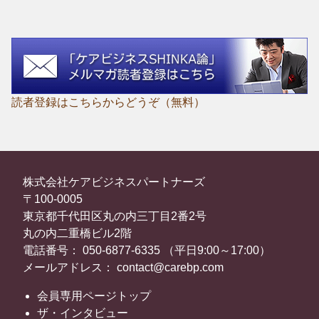
読者登録はこちらからどうぞ（無料）
株式会社ケアビジネスパートナーズ
〒100-0005
東京都千代田区丸の内三丁目2番2号
丸の内二重橋ビル2階
電話番号： 050-6877-6335 （平日9:00～17:00）
メールアドレス： contact@carebp.com
会員専用ページトップ
ザ・インタビュー