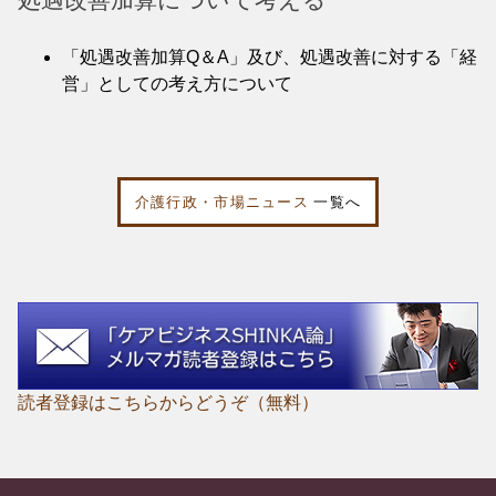
「処遇改善加算Q＆A」及び、処遇改善に対する「経
営」としての考え方について
介護行政・市場ニュース
一覧へ
読者登録はこちらからどうぞ（無料）