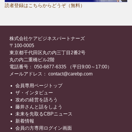
読者登録はこちらからどうぞ（無料）
株式会社ケアビジネスパートナーズ
〒100-0005
東京都千代田区丸の内三丁目2番2号
丸の内二重橋ビル2階
電話番号： 050-6877-6335 （平日9:00～17:00）
メールアドレス： contact@carebp.com
会員専用ページトップ
ザ・インタビュー
攻めの経営を語ろう
藤井さんと話をしよう
未来を先取るCBPニュース
新着情報
会員の方専用ログイン画面