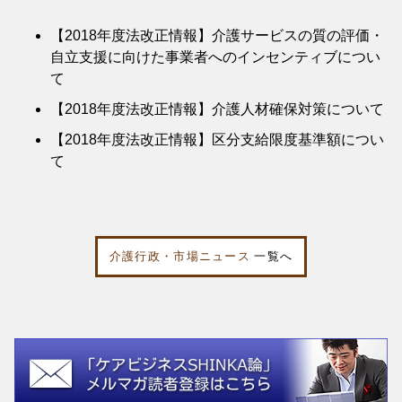
【2018年度法改正情報】介護サービスの質の評価・
自立支援に向けた事業者へのインセンティブについ
て
【2018年度法改正情報】介護人材確保対策について
【2018年度法改正情報】区分支給限度基準額につい
て
介護行政・市場ニュース
一覧へ