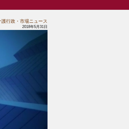
介護行政・市場ニュース
2018年5月31日