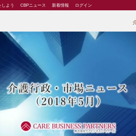
をしよう
CBPニュース
新着情報
ログイン