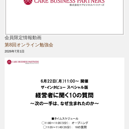
会員限定情報動画
第8回オンライン勉強会
2026年7月1日