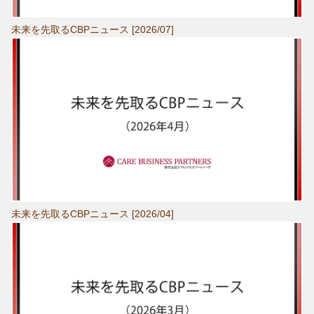
未来を先取るCBPニュース [2026/07]
未来を先取るCBPニュース [2026/04]