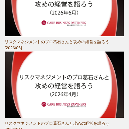
リスクマネジメントのプロ葛石さんと攻めの経営を語ろう
[2026/06]
リスクマネジメントのプロ葛石さんと攻めの経営を語ろう