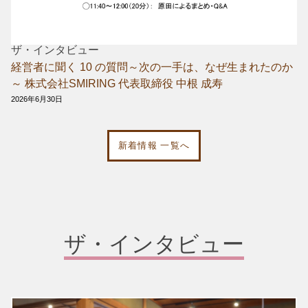
ザ・インタビュー
経営者に聞く 10 の質問～次の一手は、なぜ生まれたのか
～ 株式会社SMIRING 代表取締役 中根 成寿
2026年6月30日
新着情報 一覧へ
ザ・インタビュー