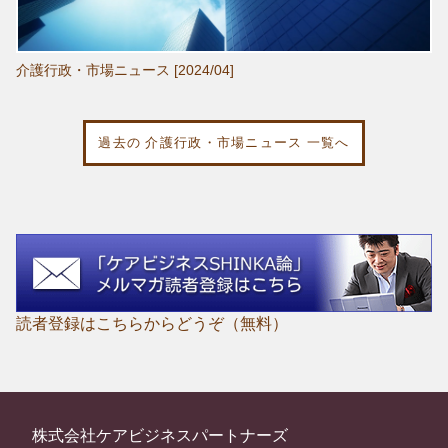
介護行政・市場ニュース [2024/04]
過去の 介護行政・市場ニュース 一覧へ
読者登録はこちらからどうぞ（無料）
株式会社ケアビジネスパートナーズ