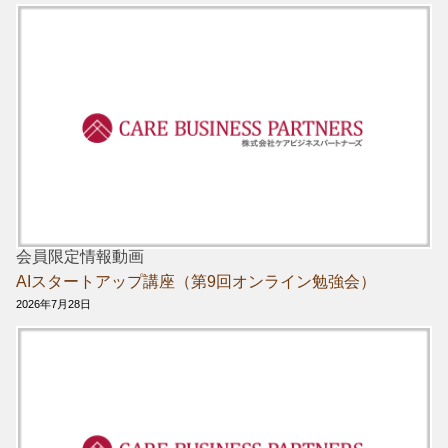
会員限定情報動画
AIスタートアップ講座（第9回オンライン勉強会）
2026年7月28日